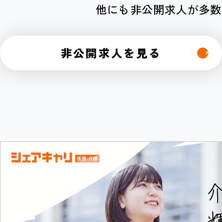
他にも非公開求人が多数
非公開求人を見る