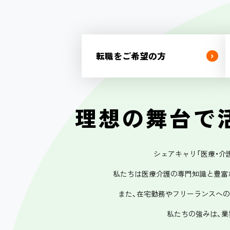
転職をご希望の方
理想の舞台で
シェアキャリ「医療・介護
私たちは医療介護の専門知識と豊富
また、在宅勤務やフリーランスへ
私たちの強みは、