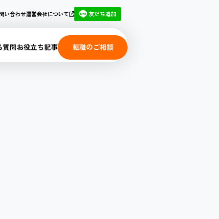
運営会社について
問い合わせ
る質問
お役立ち記事
転職のご相談