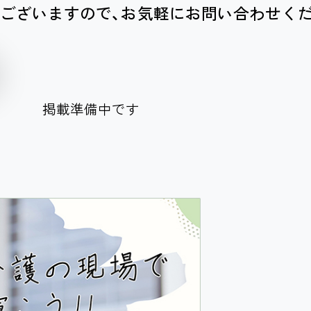
ございますので、お気軽にお問い合わせく
掲載準備中です