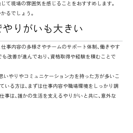
通じて現場の雰囲気を感じることをおすすめします。
つかるでしょう。
でやりがいも大きい
、仕事内容の多様さやチームのサポート体制、働きやす
でも改善が進んでおり、資格取得や経験を積むことで
、思いやりやコミュニケーション力を持った方が多いこ
している方は、まずは仕事内容や職場環境をしっかり調
仕事は、誰かの生活を支えるやりがいと共に、意外な