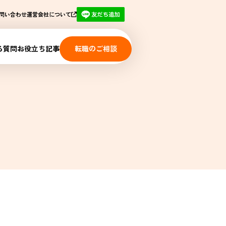
運営会社について
問い合わせ
る質問
お役立ち記事
転職のご相談