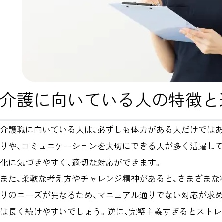
介護に向いている人の特徴と
介護職に向いている人は、必ずしも体力がある人だけでは
りや、コミュニケーションを大切にできる人が多く活躍し
化に気づきやすく、適切な対応ができます。
また、柔軟な考え方やチャレンジ精神があると、さまざま
りのニーズが異なるため、マニュアル通りでない対応が求
は長く続けやすいでしょう。逆に、完璧主義すぎるとストレ