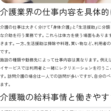
介護業界の仕事内容を具体的
介護の仕事は大きく分けて「身体介護」と「生活援助」に分
な介助を行う業務です。これらは体力を使う場面もありま
きます。一方、生活援助は掃除や料理、買い物など、利用者
です。
施設の種類や勤務先によって仕事内容は異なります。例え
イサービスでは利用者と一緒にレクリエーションを行うこ
す。訪問介護の場合は一人での訪問が多いですが、自分の
ます。
介護職の給料事情と働きやす