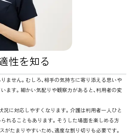
適性を知る
ありません。むしろ、相手の気持ちに寄り添える思いや
ています。細かい気配りや観察力があると、利用者の変
な状況に対応しやすくなります。介護は利用者一人ひと
められることもあります。そうした場面を楽しめる方
スがたまりやすいため、適度な割り切りも必要です。