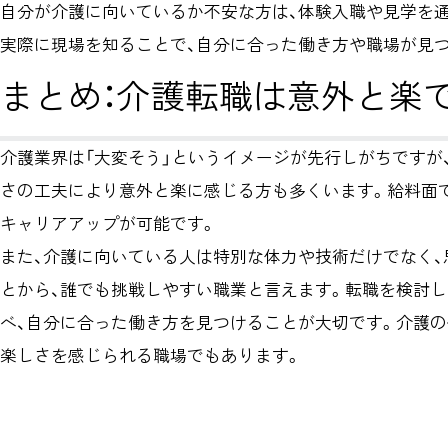
自分が介護に向いているか不安な方は、体験入職や見学を
実際に現場を知ることで、自分に合った働き方や職場が見
まとめ：介護転職は意外と楽
介護業界は「大変そう」というイメージが先行しがちですが
さの工夫により意外と楽に感じる方も多くいます。給料面
キャリアアップが可能です。
また、介護に向いている人は特別な体力や技術だけでなく
とから、誰でも挑戦しやすい職業と言えます。転職を検討
べ、自分に合った働き方を見つけることが大切です。介護の
楽しさを感じられる職場でもあります。