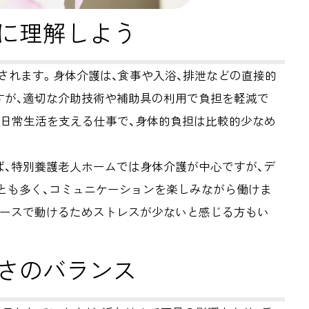
に理解しよう
類されます。身体介護は、食事や入浴、排泄などの直接的
すが、適切な介助技術や補助具の利用で負担を軽減で
の日常生活を支える仕事で、身体的負担は比較的少なめ
ば、特別養護老人ホームでは身体介護が中心ですが、デ
とも多く、コミュニケーションを楽しみながら働けま
ペースで動けるためストレスが少ないと感じる方もい
さのバランス