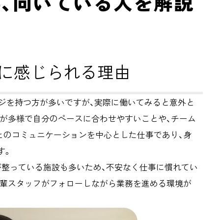
、向いている人を解説
に感じられる理由
ージを持つ方が多いですが、実際に働いてみると意外と
容が多様で自分のペースに合わせやすいことや、チーム
とのコミュニケーションを中心とした仕事であり、身
す。
が整っている施設も多いため、不安なく仕事に慣れてい
先輩スタッフがフォローしながら業務を進める環境が